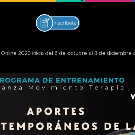
Online 2023 inicia del 6 de octubre al 8 de diciembre 