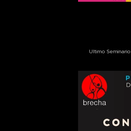
Ultimo Seminario 