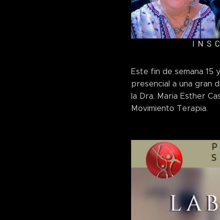
Este fin de semana 15 
presencial a una gran d
la Dra. Maria Esther Ca
Movimiento Terapia.