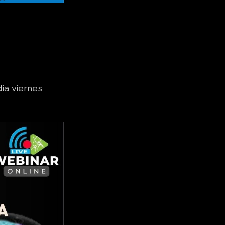
dia viernes