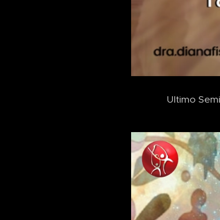
Ultimo Semi