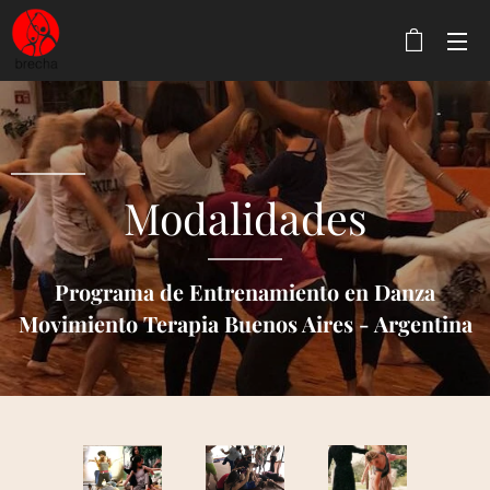
Modalidades
Programa de Entrenamiento en Danza
Movimiento Terapia Buenos Aires - Argentina