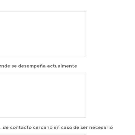
donde se desempeña actualmente
. de contacto cercano en caso de ser necesario