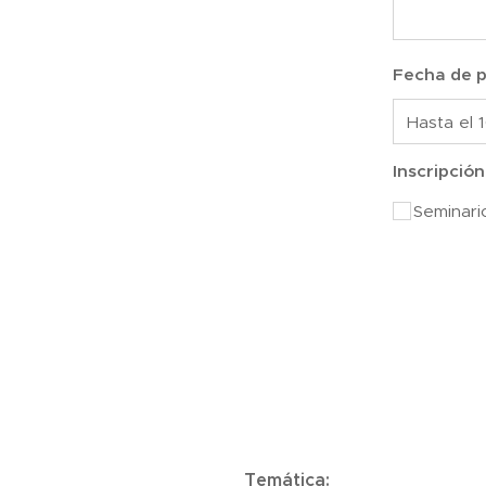
Fecha de 
Inscripción
Seminari
Temática: