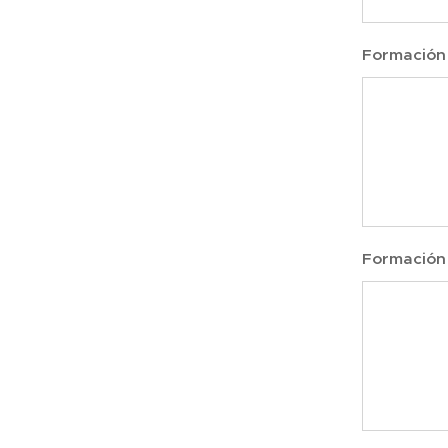
Formación
Formación 