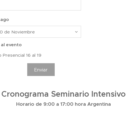
pago
 al evento
o Presencial 16 al 19
Enviar
Cronograma Seminario Intensivo
Horario de 9:00 a 17:00 hora Argentina