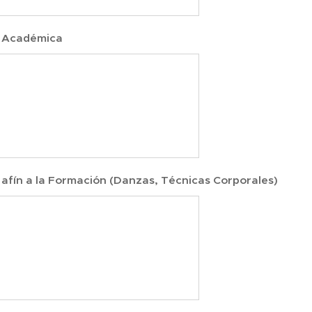
 Académica
afín a la Formación (Danzas, Técnicas Corporales)