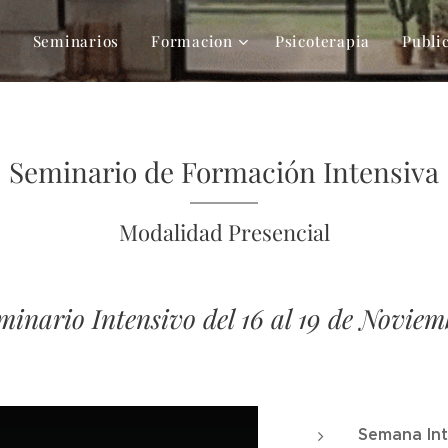
s
Seminarios
Formacion
Psicoterapia
Publi
Seminario de Formación Intensiva
Modalidad Presencial
minario Intensivo del 16 al 19 de Noviem
Semana Inte