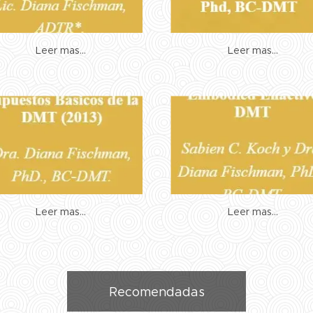
Leer mas...
Leer mas...
Leer mas...
Leer mas...
Recomendadas