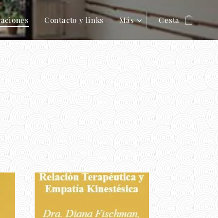
caciones
Contacto y links
Más
Cesta