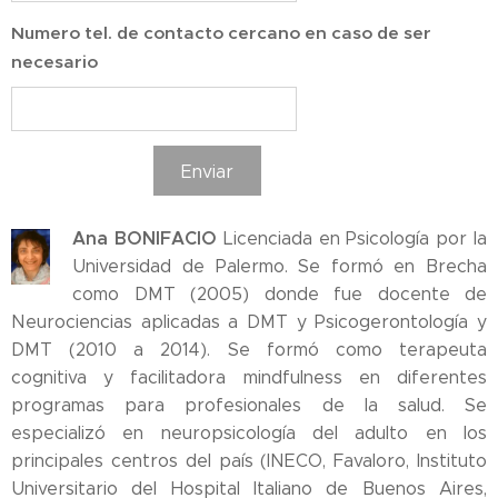
Numero tel. de contacto cercano en caso de ser
necesario
Enviar
Ana BONIFACIO
Licenciada en Psicología por la
Universidad de Palermo. Se formó en Brecha
como DMT (2005) donde fue docente de
Neurociencias aplicadas a DMT y Psicogerontología y
DMT (2010 a 2014). Se formó como terapeuta
cognitiva y facilitadora mindfulness en diferentes
programas para profesionales de la salud. Se
especializó en neuropsicología del adulto en los
principales centros del país (INECO, Favaloro, Instituto
Universitario del Hospital Italiano de Buenos Aires,