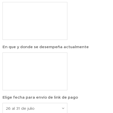
En que y donde se desempeña actualmente
Elige fecha para envío de link de pago