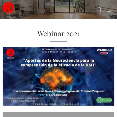
Webinar 2021