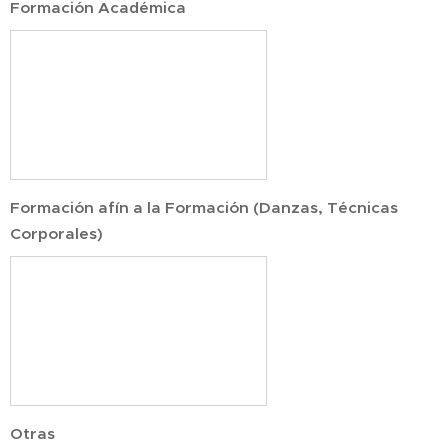
Formación Académica
Formación afín a la Formación (Danzas, Técnicas
Corporales)
Otras