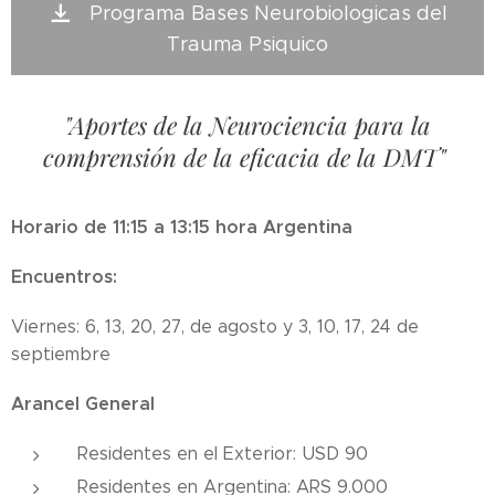
Programa Bases Neurobiologicas del
Trauma Psiquico
"Aportes de la Neurociencia para la
comprensión de la eficacia de la DMT"
Horario de 11:15 a 13:15 hora Argentina
Encuentros:
Viernes: 6, 13, 20, 27, de agosto y 3, 10, 17, 24 de
septiembre
Arancel General
Residentes en el Exterior: USD 90
Residentes en Argentina: ARS 9.000