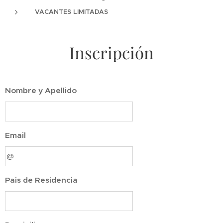
VACANTES LIMITADAS
Inscripción
Nombre y Apellido
Email
Pais de Residencia