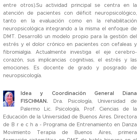
entre otros).Su actividad principal se centra en la
atención de pacientes con déficit neuropsicológico,
tanto en la evaluación como en la rehabilitación
neuropsicológica integrando a la misma el enfoque de
DMT. Desarrolló un modelo propio para la gestión del
estrés y el dolor crónico en pacientes con cefaleas y
fibromialgia. Actualmente investiga el eje cerebro-
corazón, sus implicancias cognitivas, el estrés y las
emociones. Es docente de grado y posgrado de
neuropsicología.
Idea y Coordinación General Diana
FISCHMAN.
Dra. Psicología, Universidad de
Palermo Lic. Psicología, Prof. Ciencias de la
Educación de la Universidad de Buenos Aires. Directora
de B r e c h a - Programa de Entrenamiento en Danza
Movimiento Terapia de Buenos Aires, primera