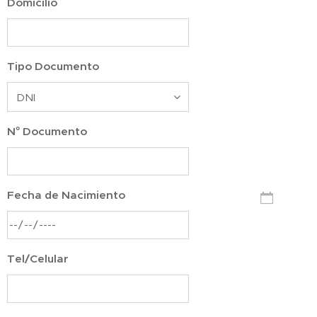
Domicilio
Tipo Documento
N° Documento
Fecha de Nacimiento
Tel/Celular