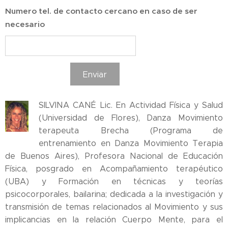
Numero tel. de contacto cercano en caso de ser
necesario
Enviar
SILVINA CANÉ Lic. En Actividad Física y Salud
(Universidad de Flores), Danza Movimiento
terapeuta Brecha (Programa de
entrenamiento en Danza Movimiento Terapia
de Buenos Aires), Profesora Nacional de Educación
Física, posgrado en Acompañamiento terapéutico
(UBA) y Formación en técnicas y teorías
psicocorporales, bailarina; dedicada a la investigación y
transmisión de temas relacionados al Movimiento y sus
implicancias en la relación Cuerpo Mente, para el