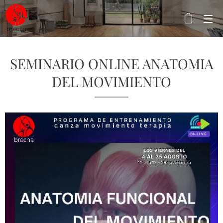
SEMINARIO ONLINE ANATOMIA
DEL MOVIMIENTO