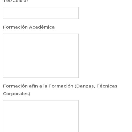
Tel/Celular
Formación Académica
Formación afín a la Formación (Danzas, Técnicas
Corporales)