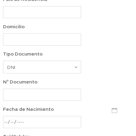
Domicilio
Tipo Documento
N° Documento
Fecha de Nacimiento