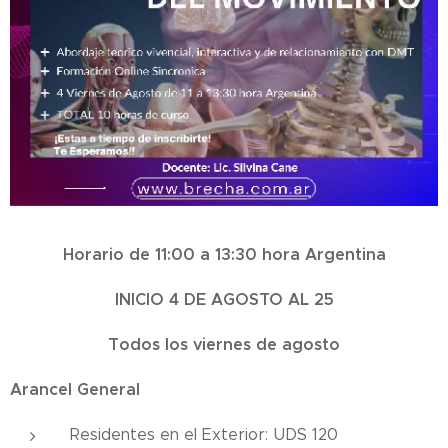
Horario de 11:00 a 13:30 hora Argentina
INICIO 4 DE AGOSTO AL 25
Todos los viernes de agosto
Arancel General
Residentes en el Exterior: UDS 120