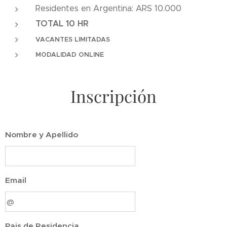
Residentes en Argentina: ARS 10.000
TOTAL 10 HR
VACANTES LIMITADAS
MODALIDAD ONLINE
Inscripción
Nombre y Apellido
Email
Pais de Residencia