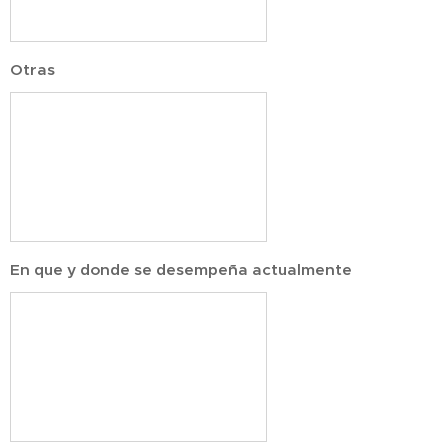
Otras
En que y donde se desempeña actualmente