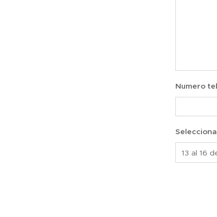
Numero tel
Selecciona