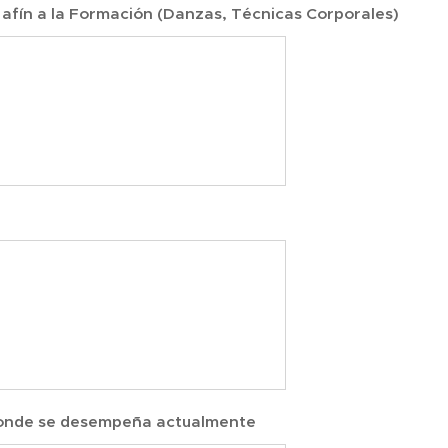
afín a la Formación (Danzas, Técnicas Corporales)
donde se desempeña actualmente