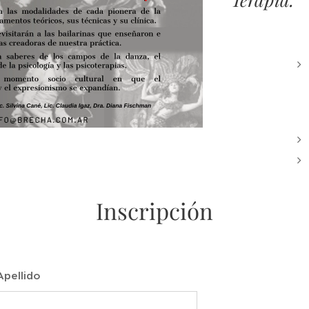
Inscripción
pellido