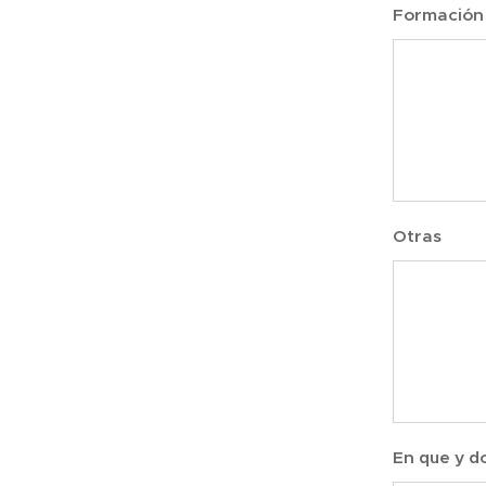
Formación 
Otras
En que y 