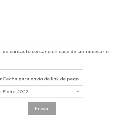
. de contacto cercano en caso de ser necesario
r Fecha para envío de link de pago
Enviar