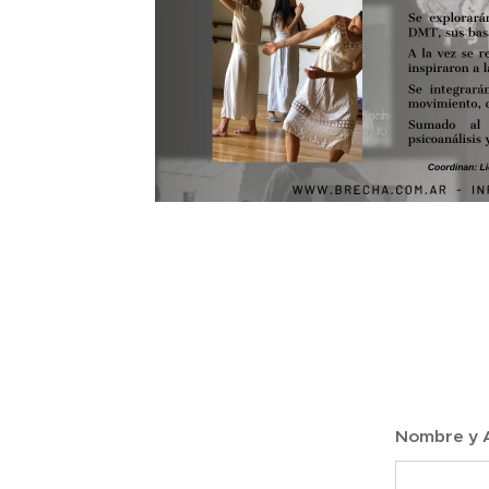
Nombre y A