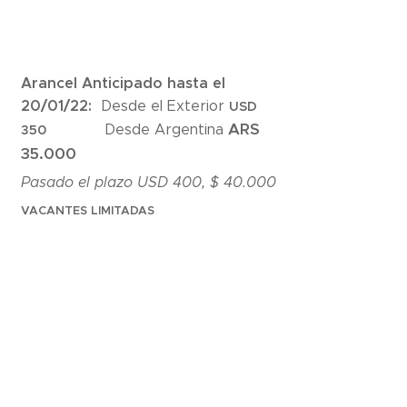
Arancel Anticipado hasta el
20/01/22:
Desde el Exterior
USD
ARS
Desde Argentina
350
35.000
Pasado el plazo USD 400, $ 40.000
VACANTES LIMITADAS