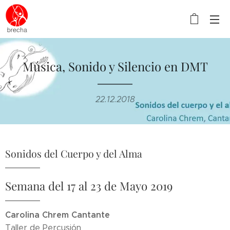
Música, Sonido y Silencio en DMT
22.12.2018
Sonidos del Cuerpo y del Alma
Semana del 17 al 23 de Mayo 2019
Carolina Chrem Cantante
Taller de Percusión