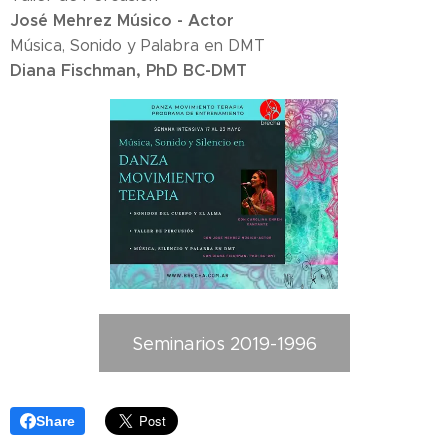
José Mehrez Músico - Actor
Música, Sonido y Palabra en DMT
Diana Fischman, PhD BC-DMT
Seminarios 2019-1996
Share