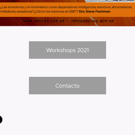
Workshops 2021
Contacto