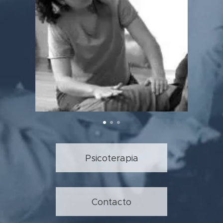
Psicoterapia
Contacto