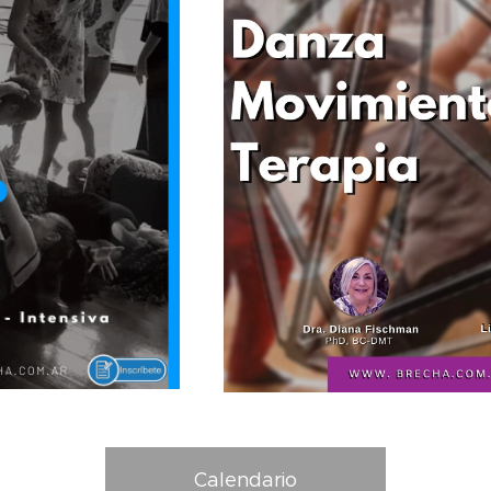
Calendario