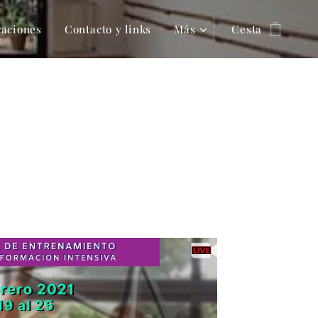
caciones
Contacto y links
Más
Cesta